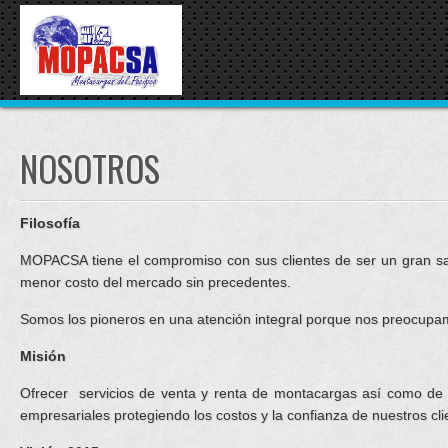
NOSOTROS
Filosofía
MOPACSA tiene el compromiso con sus clientes de ser un gran sati
menor costo del mercado sin precedentes.
Somos los pioneros en una atención integral porque nos preocupam
Misión
Ofrecer servicios de venta y renta de montacargas así como de r
empresariales protegiendo los costos y la confianza de nuestros cli