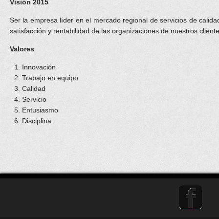
Visión 2015
Ser la empresa líder en el mercado regional de servicios de calida
satisfacción y rentabilidad de las organizaciones de nuestros cliente
Valores
Innovación
Trabajo en equipo
Calidad
Servicio
Entusiasmo
Disciplina